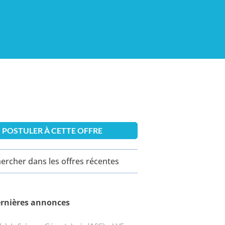
POSTULER À CETTE OFFRE
ercher dans les offres récentes
ernières annonces