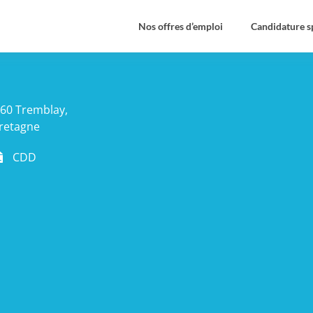
Nos offres d’emploi
Candidature 
60 Tremblay,
retagne
CDD