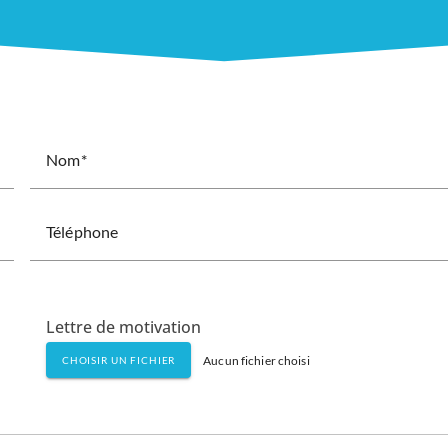
Nom
Téléphone
Lettre de motivation
Aucun fichier choisi
CHOISIR UN FICHIER