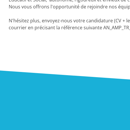
Nous vous offrons l'opportunité de rejoindre nos équip
N'hésitez plus, envoyez-nous votre candidature (CV + le
courrier en précisant la référence suivante AN_AMP_T