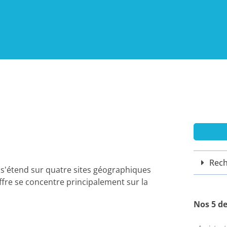
Rech
s'étend sur quatre sites géographiques
ffre se concentre principalement sur la
Nos 5 d