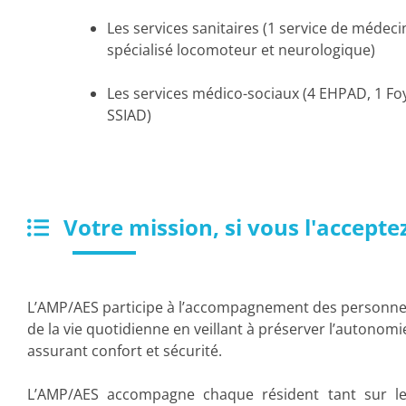
Les services sanitaires (1 service de médec
spécialisé locomoteur et neurologique)
Les services médico-sociaux (4 EHPAD, 1 Fo
SSIAD)
Votre mission, si vous l'accepte
L’AMP/AES participe à l’accompagnement des personnes
de la vie quotidienne en veillant à préserver l’autono
assurant confort et sécurité.
L’AMP/AES accompagne chaque résident tant sur le 