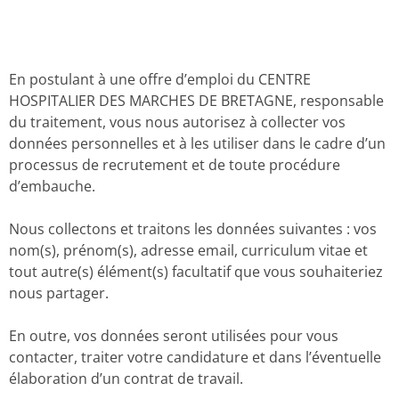
En postulant à une offre d’emploi du CENTRE
HOSPITALIER DES MARCHES DE BRETAGNE, responsable
du traitement, vous nous autorisez à collecter vos
données personnelles et à les utiliser dans le cadre d’un
processus de recrutement et de toute procédure
d’embauche.
Nous collectons et traitons les données suivantes : vos
nom(s), prénom(s), adresse email, curriculum vitae et
tout autre(s) élément(s) facultatif que vous souhaiteriez
nous partager.
En outre, vos données seront utilisées pour vous
contacter, traiter votre candidature et dans l’éventuelle
élaboration d’un contrat de travail.