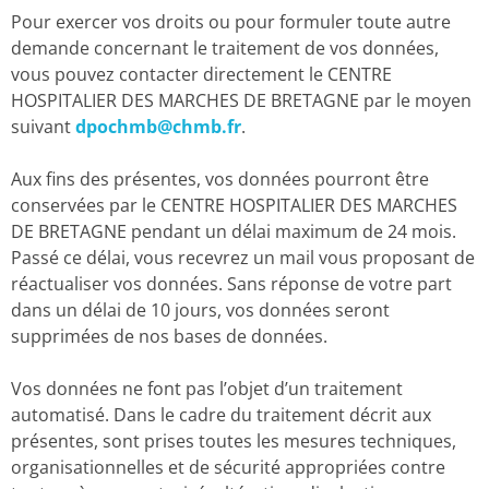
Pour exercer vos droits ou pour formuler toute autre
demande concernant le traitement de vos données,
vous pouvez contacter directement le CENTRE
HOSPITALIER DES MARCHES DE BRETAGNE par le moyen
suivant
dpochmb@chmb.fr
.
Aux fins des présentes, vos données pourront être
conservées par le CENTRE HOSPITALIER DES MARCHES
DE BRETAGNE pendant un délai maximum de 24 mois.
Passé ce délai, vous recevrez un mail vous proposant de
réactualiser vos données. Sans réponse de votre part
dans un délai de 10 jours, vos données seront
supprimées de nos bases de données.
Vos données ne font pas l’objet d’un traitement
automatisé. Dans le cadre du traitement décrit aux
présentes, sont prises toutes les mesures techniques,
organisationnelles et de sécurité appropriées contre