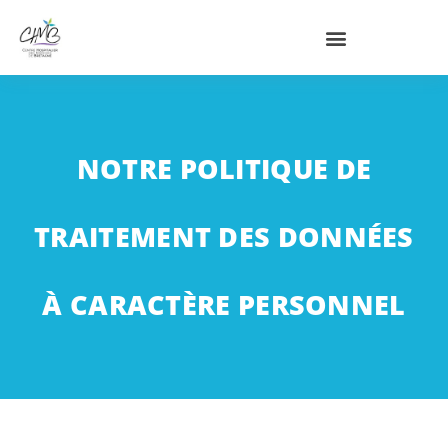
NOTRE POLITIQUE DE
TRAITEMENT DES DONNÉES
À CARACTÈRE PERSONNEL