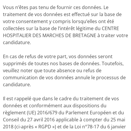
Vous n’êtes pas tenu de fournir ces données. Le
traitement de vos données est effectué sur la base de
votre consentement y compris lorsqu’elles ont été
collectées sur la base de l’intérêt légitime du CENTRE
HOSPITALIER DES MARCHES DE BRETAGNE à traiter votre
candidature.
En cas de refus de votre part, vos données seront
supprimés de toutes nos bases de données. Toutefois,
veuillez noter que toute absence ou refus de
communication de vos données annule le processus de
candidature.
Il est rappelé que dans le cadre du traitement de vos
données et conformément aux dispositions du
règlement (UE) 2016/679 du Parlement Européen et du
Conseil du 27 avril 2016 applicable à compter du 25 mai
2018 (ci-après « RGPD ») et de la Loi n°78-17 du 6 janvier