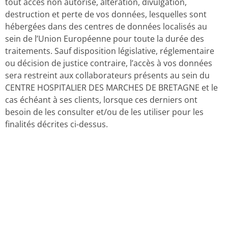
tout accès non autorisé, altération, divulgation,
destruction et perte de vos données, lesquelles sont
hébergées dans des centres de données localisés au
sein de l’Union Européenne pour toute la durée des
traitements. Sauf disposition législative, réglementaire
ou décision de justice contraire, l’accès à vos données
sera restreint aux collaborateurs présents au sein du
CENTRE HOSPITALIER DES MARCHES DE BRETAGNE et le
cas échéant à ses clients, lorsque ces derniers ont
besoin de les consulter et/ou de les utiliser pour les
finalités décrites ci-dessus.