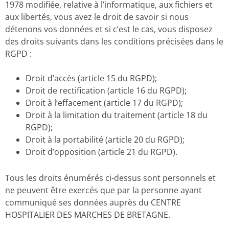
1978 modifiée, relative à l’informatique, aux fichiers et
aux libertés, vous avez le droit de savoir si nous
détenons vos données et si c’est le cas, vous disposez
des droits suivants dans les conditions précisées dans le
RGPD :
Droit d’accès (article 15 du RGPD);
Droit de rectification (article 16 du RGPD);
Droit à l’effacement (article 17 du RGPD);
Droit à la limitation du traitement (article 18 du
RGPD);
Droit à la portabilité (article 20 du RGPD);
Droit d’opposition (article 21 du RGPD).
Tous les droits énumérés ci-dessus sont personnels et
ne peuvent être exercés que par la personne ayant
communiqué ses données auprès du CENTRE
HOSPITALIER DES MARCHES DE BRETAGNE.