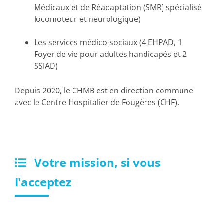
Médicaux et de Réadaptation (SMR) spécialisé
locomoteur et neurologique)
Les services médico-sociaux (4 EHPAD, 1
Foyer de vie pour adultes handicapés et 2
SSIAD)
Depuis 2020, le CHMB est en direction commune
avec le Centre Hospitalier de Fougères (CHF).
Votre mission, si vous
l'acceptez