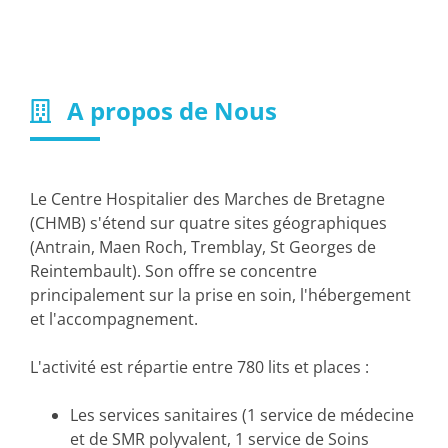
A propos de Nous
Le Centre Hospitalier des Marches de Bretagne
(CHMB) s'étend sur quatre sites géographiques
(Antrain, Maen Roch, Tremblay, St Georges de
Reintembault). Son offre se concentre
principalement sur la prise en soin, l'hébergement
et l'accompagnement.
L'activité est répartie entre 780 lits et places :
Les services sanitaires (1 service de médecine
et de SMR polyvalent, 1 service de Soins