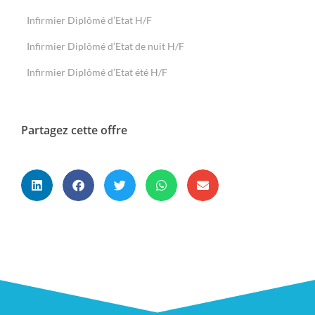
Infirmier Diplômé d’Etat H/F
Infirmier Diplômé d’Etat de nuit H/F
Infirmier Diplômé d’Etat été H/F
Partagez cette offre