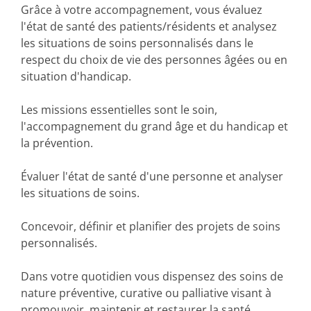
Grâce à votre accompagnement, vous évaluez
l'état de santé des patients/résidents et analysez
les situations de soins personnalisés dans le
respect du choix de vie des personnes âgées ou en
situation d'handicap.
Les missions essentielles sont le soin,
l'accompagnement du grand âge et du handicap et
la prévention.
Évaluer l'état de santé d'une personne et analyser
les situations de soins.
Concevoir, définir et planifier des projets de soins
personnalisés.
Dans votre quotidien vous dispensez des soins de
nature préventive, curative ou palliative visant à
promouvoir, maintenir et restaurer la santé.