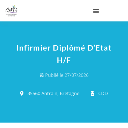
Infirmier Diplômé D’Etat
H/F
Publié le
27/07/2026
35560 Antrain, Bretagne
CDD