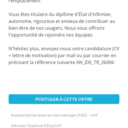
remplacement.
Vous êtes titulaire du diplôme d'État d'Infirmier,
autonome, rigoureux et envieux de contribuer au
bien-être de nos usagers. Nous vous offrons
l'opportunité de rejoindre nos équipes.
N'hésitez plus, envoyez-nous votre candidature (CV
+ lettre de motivation) par mail ou par courrier en
précisant la référence suivante AN_IDE_TR_26006
POSTULER À CETTE OFFRE
Assistant(e) de Soins en Gérontologie (ASG) – H/F
Infirmier Diplômé d’Etat H/F