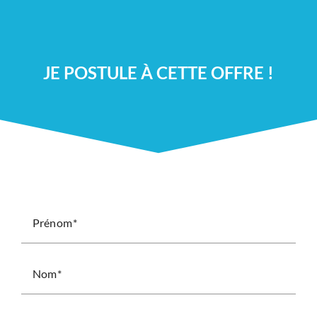
JE POSTULE À CETTE OFFRE !
Prénom
Nom