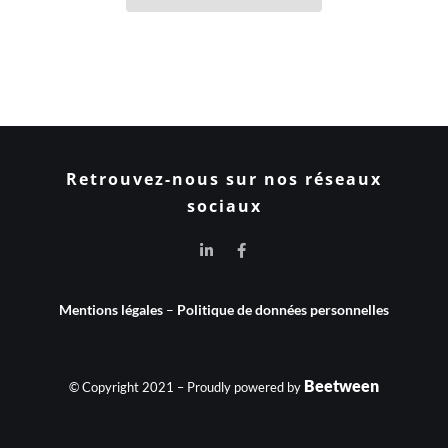
Retrouvez-nous sur nos réseaux
sociaux
Mentions légales
–
Politique de données personnelles
Beetween
© Copyright 2021 – Proudly powered by
POSTULER À CETTE OFFRE