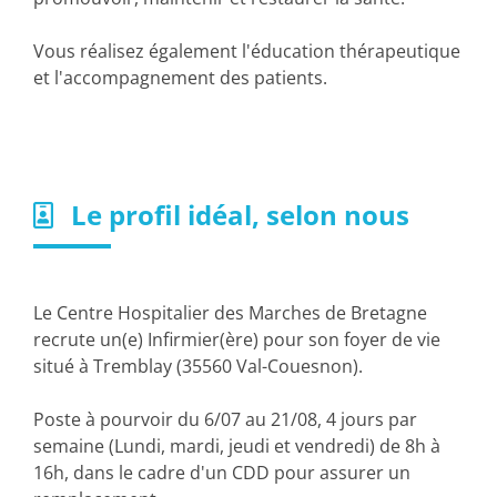
Vous réalisez également l'éducation thérapeutique
et l'accompagnement des patients.
Le profil idéal, selon nous
Le Centre Hospitalier des Marches de Bretagne
recrute un(e) Infirmier(ère) pour son foyer de vie
situé à Tremblay (35560 Val-Couesnon).
Poste à pourvoir du 6/07 au 21/08, 4 jours par
semaine (Lundi, mardi, jeudi et vendredi) de 8h à
16h, dans le cadre d'un CDD pour assurer un