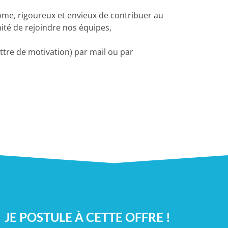
nome, rigoureux et envieux de contribuer au
ité de rejoindre nos équipes,
ttre de motivation) par mail ou par
JE POSTULE À CETTE OFFRE !