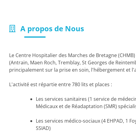
A propos de Nous
Le Centre Hospitalier des Marches de Bretagne (CHMB) 
(Antrain, Maen Roch, Tremblay, St Georges de Reintemb
principalement sur la prise en soin, l'hébergement et
L'activité est répartie entre 780 lits et places :
Les services sanitaires (1 service de médeci
Médicaux et de Réadaptation (SMR) spécial
Les services médico-sociaux (4 EHPAD, 1 Fo
SSIAD)