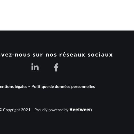
vez-nous sur nos réseaux sociaux
ntions légales
–
Politique de données personnelles
Beetween
© Copyright 2021 – Proudly powered by