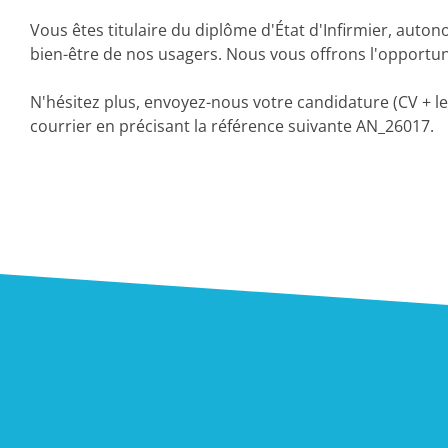
Vous êtes titulaire du diplôme d'État d'Infirmier, auto
bien-être de nos usagers. Nous vous offrons l'opportun
N'hésitez plus, envoyez-nous votre candidature (CV + le
courrier en précisant la référence suivante AN_26017.