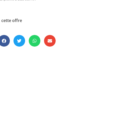
 cette offre