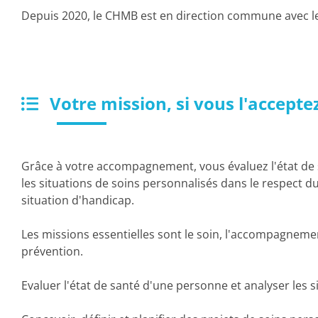
Depuis 2020, le CHMB est en direction commune avec le
Votre mission, si vous l'accepte
Grâce à votre accompagnement, vous évaluez l'état de 
les situations de soins personnalisés dans le respect 
situation d'handicap.
Les missions essentielles sont le soin, l'accompagneme
prévention.
Evaluer l'état de santé d'une personne et analyser les s