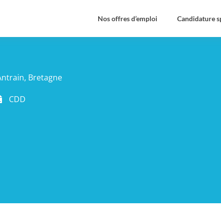
Nos offres d’emploi
Candidature 
ntrain, Bretagne
CDD