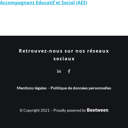
Accompagnant Educatif et Social (AES)
Retrouvez-nous sur nos réseaux
sociaux
Mentions légales
–
Politique de données personnelles
Beetween
© Copyright 2021 – Proudly powered by