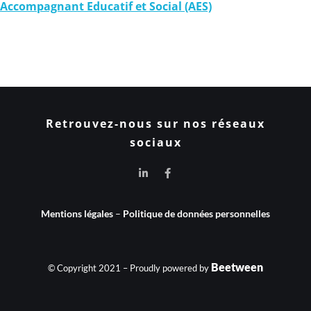
Accompagnant Educatif et Social (AES)
Retrouvez-nous sur nos réseaux
sociaux
Mentions légales
–
Politique de données personnelles
Beetween
© Copyright 2021 – Proudly powered by