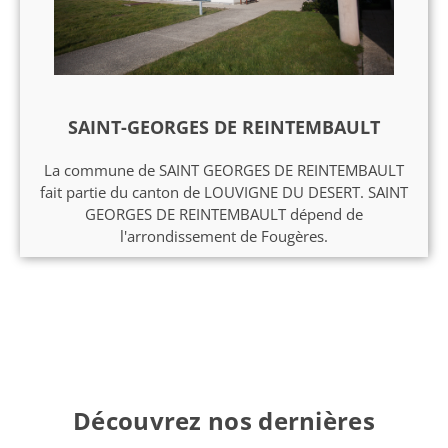
SAINT-GEORGES DE REINTEMBAULT
La commune de SAINT GEORGES DE REINTEMBAULT
fait partie du canton de LOUVIGNE DU DESERT. SAINT
GEORGES DE REINTEMBAULT dépend de
l'arrondissement de Fougères.
Découvrez nos dernières