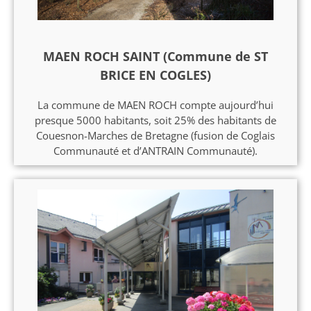
MAEN ROCH SAINT (Commune de ST
BRICE EN COGLES)
La commune de MAEN ROCH compte aujourd’hui
presque 5000 habitants, soit 25% des habitants de
Couesnon-Marches de Bretagne (fusion de Coglais
Communauté et d’ANTRAIN Communauté).