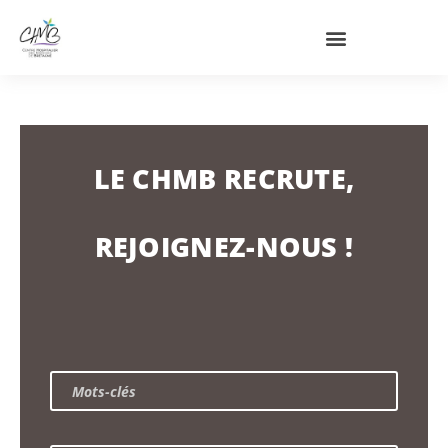
LE CHMB RECRUTE,
REJOIGNEZ-NOUS !