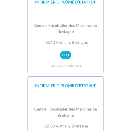
INFIRMIER DIPLÔMÉ D’ETAT H/F
Centre Hospitalier des Marches de
Bretagne
35560 Antrain, Bretagne
CDD
Publié il y a 2 semaines
INFIRMIER DIPLÔMÉ D’ETAT H/F
Centre Hospitalier des Marches de
Bretagne
35560 Antrain, Bretagne