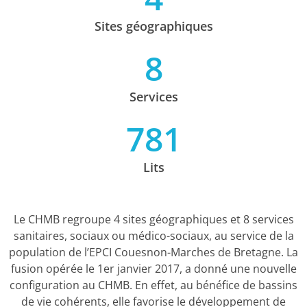
Sites géographiques
8
Services
781
Lits
Le CHMB regroupe 4 sites géographiques et 8 services
sanitaires, sociaux ou médico-sociaux, au service de la
population de l’EPCI Couesnon-Marches de Bretagne. La
fusion opérée le 1er janvier 2017, a donné une nouvelle
configuration au CHMB. En effet, au bénéfice de bassins
de vie cohérents, elle favorise le développement de