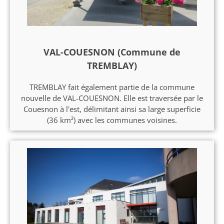
VAL-COUESNON (Commune de
TREMBLAY)
TREMBLAY fait également partie de la commune
nouvelle de VAL-COUESNON. Elle est traversée par le
Couesnon à l'est, délimitant ainsi sa large superficie
(36 km²) avec les communes voisines.