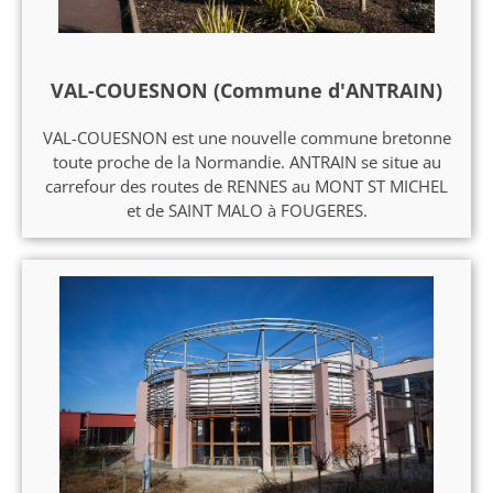
VAL-COUESNON (Commune d'ANTRAIN)
VAL-COUESNON est une nouvelle commune bretonne
toute proche de la Normandie. ANTRAIN se situe au
carrefour des routes de RENNES au MONT ST MICHEL
et de SAINT MALO à FOUGERES.