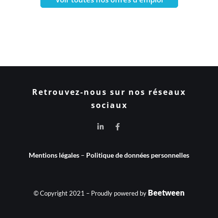
Retrouvez-nous sur nos réseaux
sociaux
Mentions légales
–
Politique de données personnelles
Beetween
© Copyright 2021 – Proudly powered by