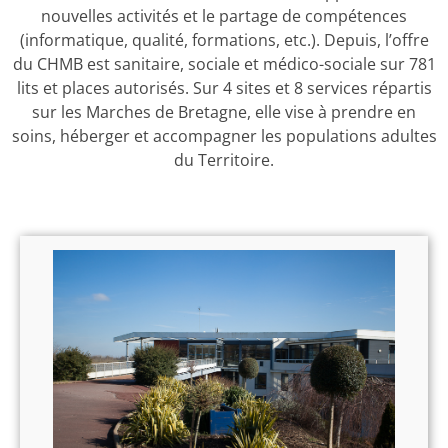
nouvelles activités et le partage de compétences
(informatique, qualité, formations, etc.). Depuis, l’offre
du CHMB est sanitaire, sociale et médico-sociale sur 781
lits et places autorisés. Sur 4 sites et 8 services répartis
sur les Marches de Bretagne, elle vise à prendre en
soins, héberger et accompagner les populations adultes
du Territoire.