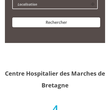
Centre Hospitalier des Marches de
Bretagne
4